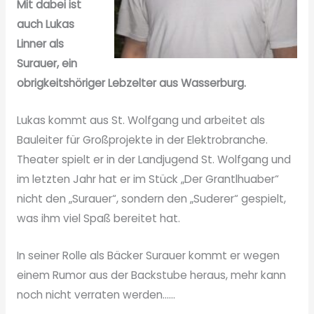
Mit dabei ist
auch Lukas
Linner als
Surauer, ein
obrigkeitshöriger Lebzelter aus Wasserburg.
Lukas kommt aus St. Wolfgang und arbeitet als
Bauleiter für Großprojekte in der Elektrobranche.
Theater spielt er in der Landjugend St. Wolfgang und
im letzten Jahr hat er im Stück „Der Grantlhuaber“
nicht den „Surauer“, sondern den „Suderer“ gespielt,
was ihm viel Spaß bereitet hat.
In seiner Rolle als Bäcker Surauer kommt er wegen
einem Rumor aus der Backstube heraus, mehr kann
noch nicht verraten werden……