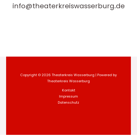
info@theaterkreiswasserburg.de
Copyright © 2026 Theaterkreis Wasserburg | Powered by
Theaterkreis Wasserburg
Kontakt
Impressum
Datenschutz