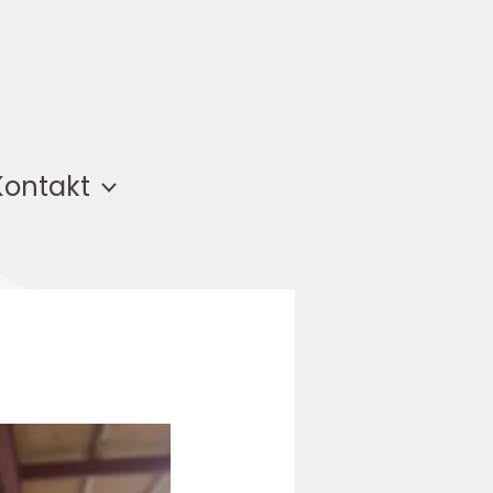
Kontakt