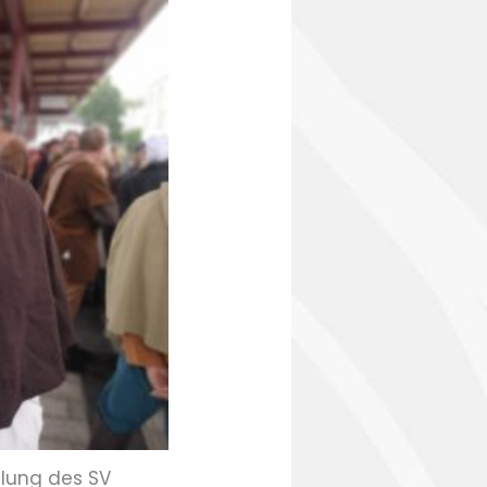
ilung des SV