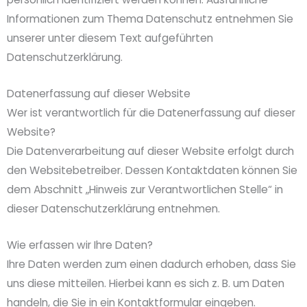
Informationen zum Thema Datenschutz entnehmen Sie
unserer unter diesem Text aufgeführten
Datenschutzerklärung.
Datenerfassung auf dieser Website
Wer ist verantwortlich für die Datenerfassung auf dieser
Website?
Die Datenverarbeitung auf dieser Website erfolgt durch
den Websitebetreiber. Dessen Kontaktdaten können Sie
dem Abschnitt „Hinweis zur Verantwortlichen Stelle“ in
dieser Datenschutzerklärung entnehmen.
Wie erfassen wir Ihre Daten?
Ihre Daten werden zum einen dadurch erhoben, dass Sie
uns diese mitteilen. Hierbei kann es sich z. B. um Daten
handeln, die Sie in ein Kontaktformular eingeben.