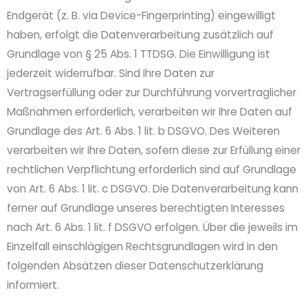
Endgerät (z. B. via Device-Fingerprinting) eingewilligt
haben, erfolgt die Datenverarbeitung zusätzlich auf
Grundlage von § 25 Abs. 1 TTDSG. Die Einwilligung ist
jederzeit widerrufbar. Sind Ihre Daten zur
Vertragserfüllung oder zur Durchführung vorvertraglicher
Maßnahmen erforderlich, verarbeiten wir Ihre Daten auf
Grundlage des Art. 6 Abs. 1 lit. b DSGVO. Des Weiteren
verarbeiten wir Ihre Daten, sofern diese zur Erfüllung einer
rechtlichen Verpflichtung erforderlich sind auf Grundlage
von Art. 6 Abs. 1 lit. c DSGVO. Die Datenverarbeitung kann
ferner auf Grundlage unseres berechtigten Interesses
nach Art. 6 Abs. 1 lit. f DSGVO erfolgen. Über die jeweils im
Einzelfall einschlägigen Rechtsgrundlagen wird in den
folgenden Absätzen dieser Datenschutzerklärung
informiert.