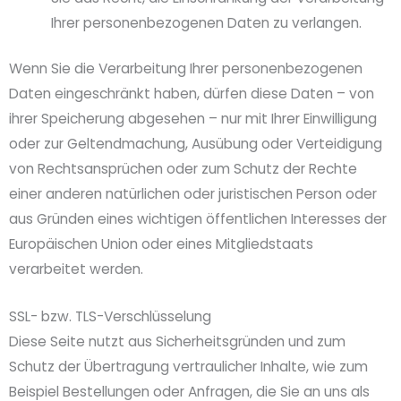
Ihrer personenbezogenen Daten zu verlangen.
Wenn Sie die Verarbeitung Ihrer personenbezogenen
Daten eingeschränkt haben, dürfen diese Daten – von
ihrer Speicherung abgesehen – nur mit Ihrer Einwilligung
oder zur Geltendmachung, Ausübung oder Verteidigung
von Rechtsansprüchen oder zum Schutz der Rechte
einer anderen natürlichen oder juristischen Person oder
aus Gründen eines wichtigen öffentlichen Interesses der
Europäischen Union oder eines Mitgliedstaats
verarbeitet werden.
SSL- bzw. TLS-Verschlüsselung
Diese Seite nutzt aus Sicherheitsgründen und zum
Schutz der Übertragung vertraulicher Inhalte, wie zum
Beispiel Bestellungen oder Anfragen, die Sie an uns als