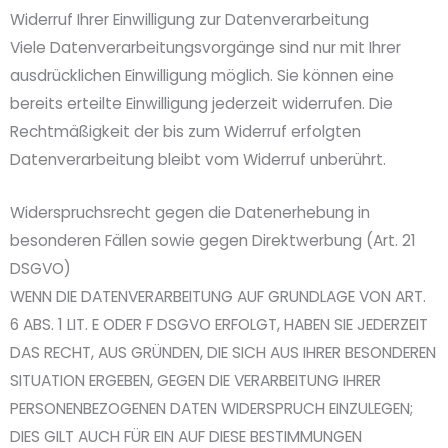
Widerruf Ihrer Einwilligung zur Datenverarbeitung
Viele Datenverarbeitungsvorgänge sind nur mit Ihrer
ausdrücklichen Einwilligung möglich. Sie können eine
bereits erteilte Einwilligung jederzeit widerrufen. Die
Rechtmäßigkeit der bis zum Widerruf erfolgten
Datenverarbeitung bleibt vom Widerruf unberührt.
Widerspruchsrecht gegen die Datenerhebung in
besonderen Fällen sowie gegen Direktwerbung (Art. 21
DSGVO)
WENN DIE DATENVERARBEITUNG AUF GRUNDLAGE VON ART.
6 ABS. 1 LIT. E ODER F DSGVO ERFOLGT, HABEN SIE JEDERZEIT
DAS RECHT, AUS GRÜNDEN, DIE SICH AUS IHRER BESONDEREN
SITUATION ERGEBEN, GEGEN DIE VERARBEITUNG IHRER
PERSONENBEZOGENEN DATEN WIDERSPRUCH EINZULEGEN;
DIES GILT AUCH FÜR EIN AUF DIESE BESTIMMUNGEN