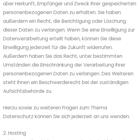
über Herkunft, Empfänger und Zweck Ihrer gespeicherten
personenbezogenen Daten zu erhalten. Sie haben
außerdem ein Recht, die Berichtigung oder Löschung
dieser Daten zu verlangen. Wenn Sie eine Einwilligung zur
Datenverarbeitung erteilt haben, können Sie diese
Einwilligung jederzeit für die Zukunft widerrufen.
Außerdem haben Sie das Recht, unter bestimmten
Umständen die Einschränkung der Verarbeitung Ihrer
personenbezogenen Daten zu verlangen. Des Weiteren
steht Ihnen ein Beschwerderecht bei der zuständigen
Aufsichtsbehörde zu.
Hierzu sowie zu weiteren Fragen zum Thema
Datenschutz können Sie sich jederzeit an uns wenden.
2. Hosting