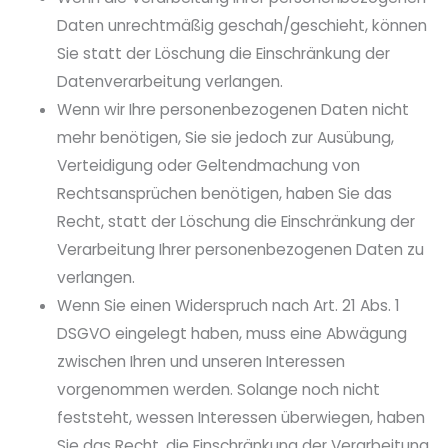
Daten unrechtmäßig geschah/geschieht, können
Sie statt der Löschung die Einschränkung der
Datenverarbeitung verlangen.
Wenn wir Ihre personenbezogenen Daten nicht
mehr benötigen, Sie sie jedoch zur Ausübung,
Verteidigung oder Geltendmachung von
Rechtsansprüchen benötigen, haben Sie das
Recht, statt der Löschung die Einschränkung der
Verarbeitung Ihrer personenbezogenen Daten zu
verlangen.
Wenn Sie einen Widerspruch nach Art. 21 Abs. 1
DSGVO eingelegt haben, muss eine Abwägung
zwischen Ihren und unseren Interessen
vorgenommen werden. Solange noch nicht
feststeht, wessen Interessen überwiegen, haben
Sie das Recht, die Einschränkung der Verarbeitung