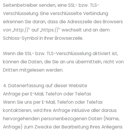
Seitenbetreiber senden, eine SSL- bzw. TLS-
Verschlüsselung. Eine verschlüsselte Verbindung
erkennen Sie daran, dass die Adresszeile des Browsers
von „http://“ auf „https://“ wechselt und an dem
Schloss-Symbol in Ihrer Browserzeile.
Wenn die SSL- bzw. TLS-Verschlüsselung aktiviert ist,
können die Daten, die Sie an uns übermitteln, nicht von
Dritten mitgelesen werden.
4. Datenerfassung auf dieser Website
Anfrage per E-Mail, Telefon oder Telefax
Wenn Sie uns per E-Mail, Telefon oder Telefax
kontaktieren, wird Ihre Anfrage inklusive aller daraus
hervorgehenden personenbezogenen Daten (Name,
Anfrage) zum Zwecke der Bearbeitung Ihres Anliegens