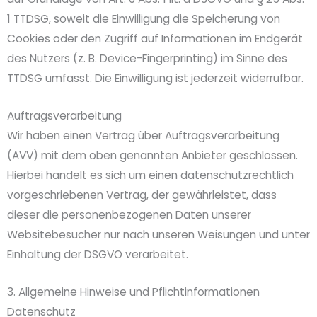
1 TTDSG, soweit die Einwilligung die Speicherung von
Cookies oder den Zugriff auf Informationen im Endgerät
des Nutzers (z. B. Device-Fingerprinting) im Sinne des
TTDSG umfasst. Die Einwilligung ist jederzeit widerrufbar.
Auftragsverarbeitung
Wir haben einen Vertrag über Auftragsverarbeitung
(AVV) mit dem oben genannten Anbieter geschlossen.
Hierbei handelt es sich um einen datenschutzrechtlich
vorgeschriebenen Vertrag, der gewährleistet, dass
dieser die personenbezogenen Daten unserer
Websitebesucher nur nach unseren Weisungen und unter
Einhaltung der DSGVO verarbeitet.
3. Allgemeine Hinweise und Pflicht­informationen
Datenschutz