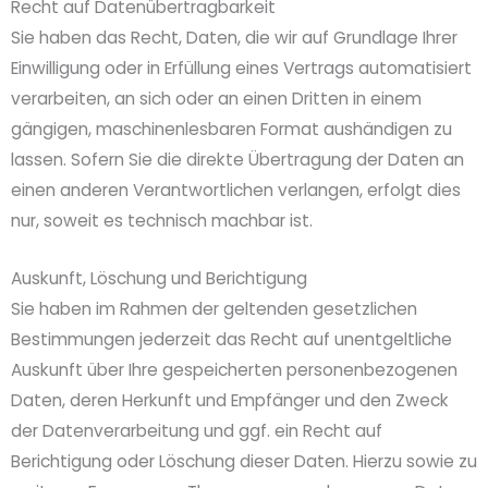
Recht auf Daten­übertrag­barkeit
Sie haben das Recht, Daten, die wir auf Grundlage Ihrer
Einwilligung oder in Erfüllung eines Vertrags automatisiert
verarbeiten, an sich oder an einen Dritten in einem
gängigen, maschinenlesbaren Format aushändigen zu
lassen. Sofern Sie die direkte Übertragung der Daten an
einen anderen Verantwortlichen verlangen, erfolgt dies
nur, soweit es technisch machbar ist.
Auskunft, Löschung und Berichtigung
Sie haben im Rahmen der geltenden gesetzlichen
Bestimmungen jederzeit das Recht auf unentgeltliche
Auskunft über Ihre gespeicherten personenbezogenen
Daten, deren Herkunft und Empfänger und den Zweck
der Datenverarbeitung und ggf. ein Recht auf
Berichtigung oder Löschung dieser Daten. Hierzu sowie zu