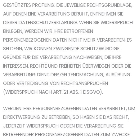
GESTÜTZTES PROFILING. DIE JEWEILIGE RECHTSGRUNDLAGE,
AUF DENEN EINE VERARBEITUNG BERUHT, ENTNEHMEN SIE
DIESER DATENSCHUTZERKLÄRUNG. WENN SIE WIDERSPRUCH
EINLEGEN, WERDEN WIR IHRE BETROFFENEN
PERSONENBEZOGENEN DATEN NICHT MEHR VERARBEITEN, ES
SEI DENN, WIR KÖNNEN ZWINGENDE SCHUTZWÜRDIGE
GRÜNDE FÜR DIE VERARBEITUNG NACHWEISEN, DIE IHRE
INTERESSEN, RECHTE UND FREIHEITEN ÜBERWIEGEN ODER DIE
VERARBEITUNG DIENT DER GELTENDMACHUNG, AUSÜBUNG
ODER VERTEIDIGUNG VON RECHTSANSPRÜCHEN
(WIDERSPRUCH NACH ART. 21 ABS. 1 DSGVO).
WERDEN IHRE PERSONENBEZOGENEN DATEN VERARBEITET, UM
DIREKTWERBUNG ZU BETREIBEN, SO HABEN SIE DAS RECHT,
JEDERZEIT WIDERSPRUCH GEGEN DIE VERARBEITUNG SIE
BETREFFENDER PERSONENBEZOGENER DATEN ZUM ZWECKE