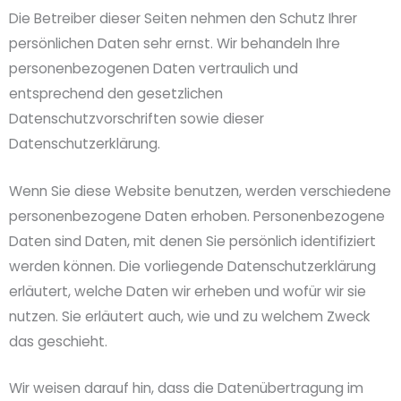
Die Betreiber dieser Seiten nehmen den Schutz Ihrer
persönlichen Daten sehr ernst. Wir behandeln Ihre
personenbezogenen Daten vertraulich und
entsprechend den gesetzlichen
Datenschutzvorschriften sowie dieser
Datenschutzerklärung.
Wenn Sie diese Website benutzen, werden verschiedene
personenbezogene Daten erhoben. Personenbezogene
Daten sind Daten, mit denen Sie persönlich identifiziert
werden können. Die vorliegende Datenschutzerklärung
erläutert, welche Daten wir erheben und wofür wir sie
nutzen. Sie erläutert auch, wie und zu welchem Zweck
das geschieht.
Wir weisen darauf hin, dass die Datenübertragung im