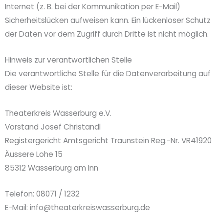
Internet (z. B. bei der Kommunikation per E-Mail)
Sicherheitslücken aufweisen kann. Ein lückenloser Schutz
der Daten vor dem Zugriff durch Dritte ist nicht möglich.
Hinweis zur verantwortlichen Stelle
Die verantwortliche Stelle für die Datenverarbeitung auf
dieser Website ist:
Theaterkreis Wasserburg e.V.
Vorstand Josef Christandl
Registergericht Amtsgericht Traunstein Reg.-Nr. VR41920
Äussere Lohe 15
85312 Wasserburg am Inn
Telefon: 08071 / 1232
E-Mail: info@theaterkreiswasserburg.de