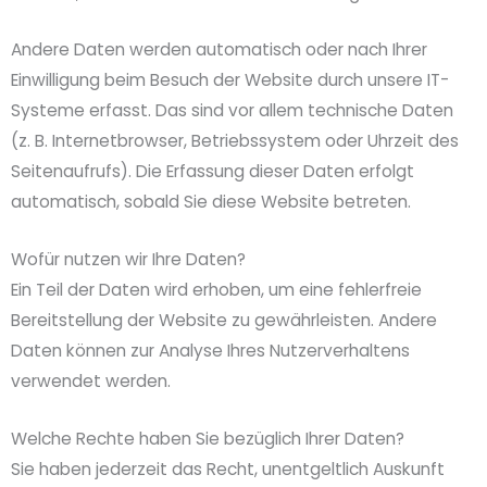
Andere Daten werden automatisch oder nach Ihrer
Einwilligung beim Besuch der Website durch unsere IT-
Systeme erfasst. Das sind vor allem technische Daten
(z. B. Internetbrowser, Betriebssystem oder Uhrzeit des
Seitenaufrufs). Die Erfassung dieser Daten erfolgt
automatisch, sobald Sie diese Website betreten.
Wofür nutzen wir Ihre Daten?
Ein Teil der Daten wird erhoben, um eine fehlerfreie
Bereitstellung der Website zu gewährleisten. Andere
Daten können zur Analyse Ihres Nutzerverhaltens
verwendet werden.
Welche Rechte haben Sie bezüglich Ihrer Daten?
Sie haben jederzeit das Recht, unentgeltlich Auskunft