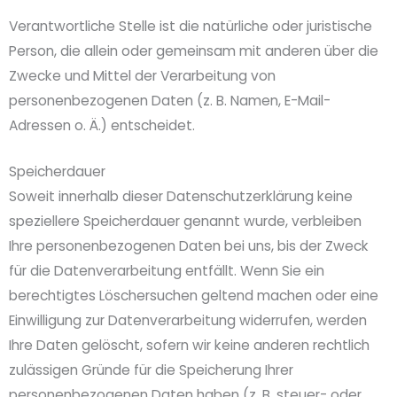
Verantwortliche Stelle ist die natürliche oder juristische
Person, die allein oder gemeinsam mit anderen über die
Zwecke und Mittel der Verarbeitung von
personenbezogenen Daten (z. B. Namen, E-Mail-
Adressen o. Ä.) entscheidet.
Speicherdauer
Soweit innerhalb dieser Datenschutzerklärung keine
speziellere Speicherdauer genannt wurde, verbleiben
Ihre personenbezogenen Daten bei uns, bis der Zweck
für die Datenverarbeitung entfällt. Wenn Sie ein
berechtigtes Löschersuchen geltend machen oder eine
Einwilligung zur Datenverarbeitung widerrufen, werden
Ihre Daten gelöscht, sofern wir keine anderen rechtlich
zulässigen Gründe für die Speicherung Ihrer
personenbezogenen Daten haben (z. B. steuer- oder