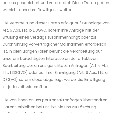
bei uns gespeichert und verarbeitet. Diese Daten geben
wir nicht ohne Ihre Einwilligung weiter.
Die Verarbeitung dieser Daten erfolgt auf Grundlage von
Art. 6 Abs. 1 lit. b DSGVO, sofern Ihre Anfrage mit der
Erfüllung eines Vertrags zusammenhängt oder zur
Durchführung vorvertraglicher Maßnahmen erforderlich
ist. In allen übrigen Fällen beruht die Verarbeitung auf
unserem berechtigten Interesse an der effektiven
Bearbeitung der an uns gerichteten Anfragen (Art. 6 Abs.
1 lit. f DSGVO) oder auf Ihrer Einwilligung (Art. 6 Abs. 1 lit. a
DSGVO) sofern diese abgefragt wurde; die Einwilligung
ist jederzeit widerrufbar.
Die von Ihnen an uns per Kontaktanfragen übersandten
Daten verbleiben bei uns, bis Sie uns zur Löschung