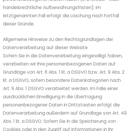
handelsrechtliche Aufbewahrungsfristen); im
letztgenannten Fall erfolgt die Löschung nach Fortfall
dieser Gründe.
Allgemeine Hinweise zu den Rechtsgrundlagen der
Datenverarbeitung auf dieser Website
Sofern Sie in die Datenverarbeitung eingewilligt haben,
verarbeiten wir Ihre personenbezogenen Daten auf
Grundlage von Art. 6 Abs. 1 lit. a DSGVO bzw. Art. 9 Abs. 2
lit. a DSGVO, sofern besondere Datenkategorien nach
Art. 9 Abs. 1 DSGVO verarbeitet werden. Im Falle einer
ausdrücklichen Einwilligung in die Übertragung
personenbezogener Daten in Drittstaaten erfolgt die
Datenverarbeitung außerdem auf Grundlage von Art. 49
Abs. 1 lit. a DSGVO. Sofern Sie in die Speicherung von
Cookies oder in den Zugriff auf Informationen in Ihr