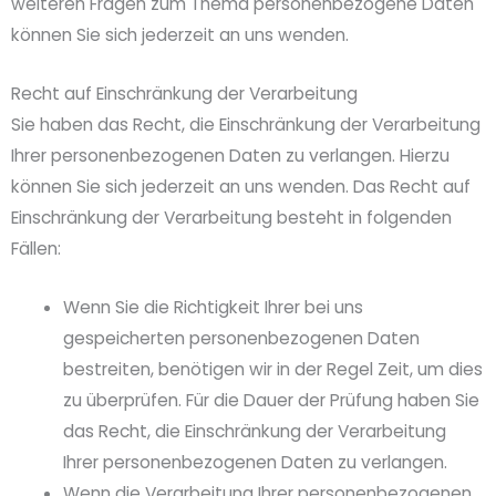
weiteren Fragen zum Thema personenbezogene Daten
können Sie sich jederzeit an uns wenden.
Recht auf Einschränkung der Verarbeitung
Sie haben das Recht, die Einschränkung der Verarbeitung
Ihrer personenbezogenen Daten zu verlangen. Hierzu
können Sie sich jederzeit an uns wenden. Das Recht auf
Einschränkung der Verarbeitung besteht in folgenden
Fällen:
Wenn Sie die Richtigkeit Ihrer bei uns
gespeicherten personenbezogenen Daten
bestreiten, benötigen wir in der Regel Zeit, um dies
zu überprüfen. Für die Dauer der Prüfung haben Sie
das Recht, die Einschränkung der Verarbeitung
Ihrer personenbezogenen Daten zu verlangen.
Wenn die Verarbeitung Ihrer personenbezogenen