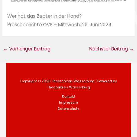
Wer hat das Zepter in der Hand?
Presseberichte OVB – Mittwoch, 26. Juni 2024
←
Vorheriger Beitrag
Nächster Beitrag
→
Copyright © 2026 Theaterkreis Wasserburg | Powered by
Theaterkreis Wasserburg
Kontakt
Impressum
Datenschutz