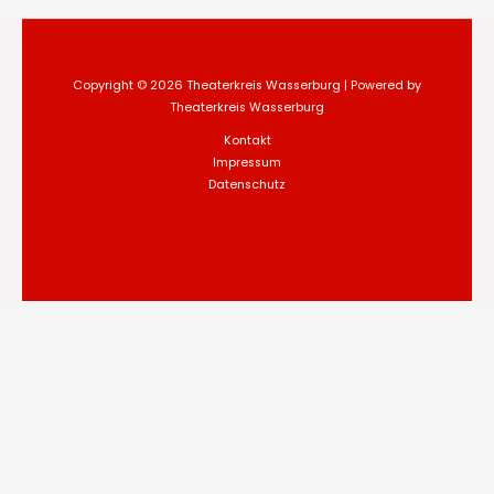
Copyright © 2026 Theaterkreis Wasserburg | Powered by
Theaterkreis Wasserburg
Kontakt
Impressum
Datenschutz