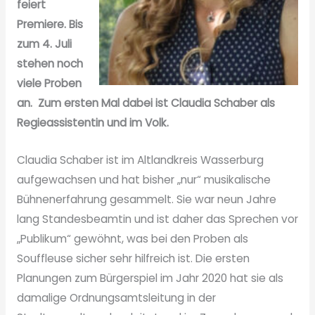
feiert
Premiere. Bis
zum 4. Juli
stehen noch
viele Proben
an. Zum ersten Mal dabei ist Claudia Schaber als
Regieassistentin und im Volk.
Claudia Schaber ist im Altlandkreis Wasserburg
aufgewachsen und hat bisher „nur“ musikalische
Bühnenerfahrung gesammelt. Sie war neun Jahre
lang Standesbeamtin und ist daher das Sprechen vor
„Publikum“ gewöhnt, was bei den Proben als
Souffleuse sicher sehr hilfreich ist. Die ersten
Planungen zum Bürgerspiel im Jahr 2020 hat sie als
damalige Ordnungsamtsleitung in der