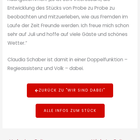
Entwicklung des Stücks von Probe zu Probe zu
beobachten und mitzuerleben, wie aus Fremden im
Laufe der Zeit Freunde werden. Ich freue mich schon
sehr auf Juli und hoffe auf viele Gäste und schönes
Wetter.“
Claudia Schaber ist damit in einer Doppelfunktion –
Regieassistenz und Volk – dabei.
ZURÜCK ZU "WIR SIND DABEI"
ALLE INFOS ZUM STÜCK