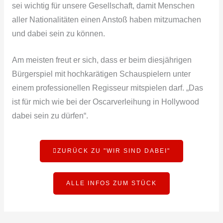
sei wichtig für unsere Gesellschaft, damit Menschen
aller Nationalitäten einen Anstoß haben mitzumachen
und dabei sein zu können.
Am meisten freut er sich, dass er beim diesjährigen
Bürgerspiel mit hochkarätigen Schauspielern unter
einem professionellen Regisseur mitspielen darf. „Das
ist für mich wie bei der Oscarverleihung in Hollywood
dabei sein zu dürfen“.
ZURÜCK ZU "WIR SIND DABEI"
ALLE INFOS ZUM STÜCK