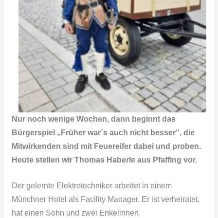
Nur noch wenige Wochen, dann beginnt das
Bürgerspiel „Früher war´s auch nicht besser“, die
Mitwirkenden sind mit Feuereifer dabei und proben.
Heute stellen wir Thomas Haberle aus Pfaffing vor.
Der gelernte Elektrotechniker arbeitet in einem
Münchner Hotel als Facility Manager. Er ist verheiratet,
hat einen Sohn und zwei Enkelinnen.