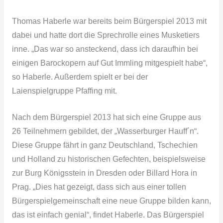
Thomas Haberle war bereits beim Bürgerspiel 2013 mit
dabei und hatte dort die Sprechrolle eines Musketiers
inne. „Das war so ansteckend, dass ich daraufhin bei
einigen Barockopern auf Gut Immling mitgespielt habe“,
so Haberle. Außerdem spielt er bei der
Laienspielgruppe Pfaffing mit.
Nach dem Bürgerspiel 2013 hat sich eine Gruppe aus
26 Teilnehmern gebildet, der „Wasserburger Hauff´n“.
Diese Gruppe fährt in ganz Deutschland, Tschechien
und Holland zu historischen Gefechten, beispielsweise
zur Burg Königsstein in Dresden oder Billard Hora in
Prag. „Dies hat gezeigt, dass sich aus einer tollen
Bürgerspielgemeinschaft eine neue Gruppe bilden kann,
das ist einfach genial“, findet Haberle. Das Bürgerspiel