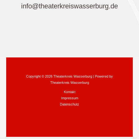
info@theaterkreiswasserburg.de
Copyright © 2026 Theaterkreis Wasserburg | Powered by
Theaterkreis Wasserburg
Kontakt
Impressum
Datenschutz