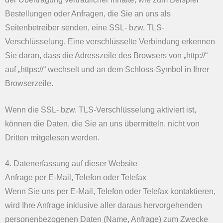
Bestellungen oder Anfragen, die Sie an uns als
Seitenbetreiber senden, eine SSL- bzw. TLS-
Verschlüsselung. Eine verschlüsselte Verbindung erkennen
Sie daran, dass die Adresszeile des Browsers von „http://“
auf „https://“ wechselt und an dem Schloss-Symbol in Ihrer
Browserzeile.
Wenn die SSL- bzw. TLS-Verschlüsselung aktiviert ist,
können die Daten, die Sie an uns übermitteln, nicht von
Dritten mitgelesen werden.
4. Datenerfassung auf dieser Website
Anfrage per E-Mail, Telefon oder Telefax
Wenn Sie uns per E-Mail, Telefon oder Telefax kontaktieren,
wird Ihre Anfrage inklusive aller daraus hervorgehenden
personenbezogenen Daten (Name, Anfrage) zum Zwecke