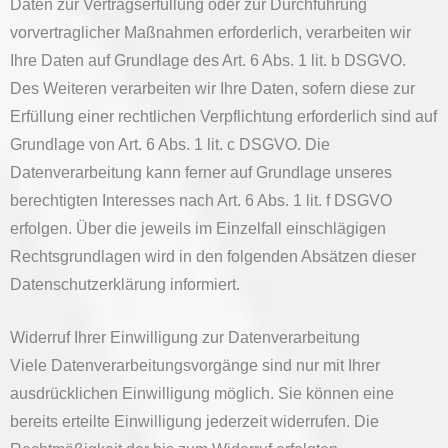
Daten zur Vertragserfüllung oder zur Durchführung
vorvertraglicher Maßnahmen erforderlich, verarbeiten wir
Ihre Daten auf Grundlage des Art. 6 Abs. 1 lit. b DSGVO.
Des Weiteren verarbeiten wir Ihre Daten, sofern diese zur
Erfüllung einer rechtlichen Verpflichtung erforderlich sind auf
Grundlage von Art. 6 Abs. 1 lit. c DSGVO. Die
Datenverarbeitung kann ferner auf Grundlage unseres
berechtigten Interesses nach Art. 6 Abs. 1 lit. f DSGVO
erfolgen. Über die jeweils im Einzelfall einschlägigen
Rechtsgrundlagen wird in den folgenden Absätzen dieser
Datenschutzerklärung informiert.
Widerruf Ihrer Einwilligung zur Datenverarbeitung
Viele Datenverarbeitungsvorgänge sind nur mit Ihrer
ausdrücklichen Einwilligung möglich. Sie können eine
bereits erteilte Einwilligung jederzeit widerrufen. Die