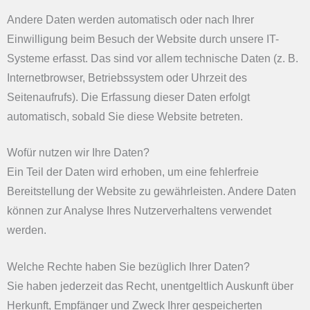
Andere Daten werden automatisch oder nach Ihrer
Einwilligung beim Besuch der Website durch unsere IT-
Systeme erfasst. Das sind vor allem technische Daten (z. B.
Internetbrowser, Betriebssystem oder Uhrzeit des
Seitenaufrufs). Die Erfassung dieser Daten erfolgt
automatisch, sobald Sie diese Website betreten.
Wofür nutzen wir Ihre Daten?
Ein Teil der Daten wird erhoben, um eine fehlerfreie
Bereitstellung der Website zu gewährleisten. Andere Daten
können zur Analyse Ihres Nutzerverhaltens verwendet
werden.
Welche Rechte haben Sie bezüglich Ihrer Daten?
Sie haben jederzeit das Recht, unentgeltlich Auskunft über
Herkunft, Empfänger und Zweck Ihrer gespeicherten