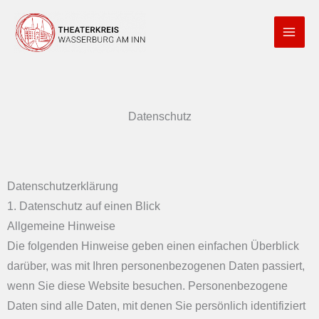
Zum
Inhalt
springen
Datenschutz
Datenschutz­erklärung
1. Datenschutz auf einen Blick
Allgemeine Hinweise
Die folgenden Hinweise geben einen einfachen Überblick
darüber, was mit Ihren personenbezogenen Daten passiert,
wenn Sie diese Website besuchen. Personenbezogene
Daten sind alle Daten, mit denen Sie persönlich identifiziert