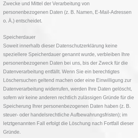
Zwecke und Mittel der Verarbeitung von
personenbezogenen Daten (z. B. Namen, E-Mail-Adressen
o. Ä.) entscheidet.
Speicherdauer
Soweit innerhalb dieser Datenschutzerklärung keine
speziellere Speicherdauer genannt wurde, verbleiben Ihre
personenbezogenen Daten bei uns, bis der Zweck für die
Datenverarbeitung entfällt. Wenn Sie ein berechtigtes
Löschersuchen geltend machen oder eine Einwilligung zur
Datenverarbeitung widerrufen, werden Ihre Daten gelöscht,
sofern wir keine anderen rechtlich zulässigen Gründe für die
Speicherung Ihrer personenbezogenen Daten haben (z. B.
steuer- oder handelsrechtliche Aufbewahrungsfristen); im
letztgenannten Fall erfolgt die Löschung nach Fortfall dieser
Gründe.