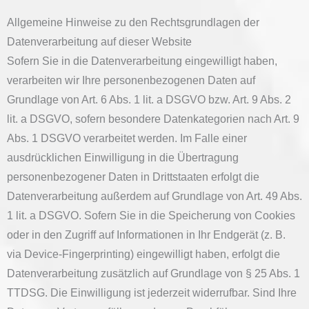
Allgemeine Hinweise zu den Rechtsgrundlagen der
Datenverarbeitung auf dieser Website
Sofern Sie in die Datenverarbeitung eingewilligt haben,
verarbeiten wir Ihre personenbezogenen Daten auf
Grundlage von Art. 6 Abs. 1 lit. a DSGVO bzw. Art. 9 Abs. 2
lit. a DSGVO, sofern besondere Datenkategorien nach Art. 9
Abs. 1 DSGVO verarbeitet werden. Im Falle einer
ausdrücklichen Einwilligung in die Übertragung
personenbezogener Daten in Drittstaaten erfolgt die
Datenverarbeitung außerdem auf Grundlage von Art. 49 Abs.
1 lit. a DSGVO. Sofern Sie in die Speicherung von Cookies
oder in den Zugriff auf Informationen in Ihr Endgerät (z. B.
via Device-Fingerprinting) eingewilligt haben, erfolgt die
Datenverarbeitung zusätzlich auf Grundlage von § 25 Abs. 1
TTDSG. Die Einwilligung ist jederzeit widerrufbar. Sind Ihre