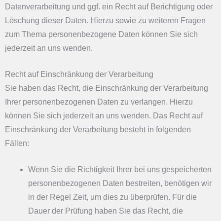
Datenverarbeitung und ggf. ein Recht auf Berichtigung oder
Löschung dieser Daten. Hierzu sowie zu weiteren Fragen
zum Thema personenbezogene Daten können Sie sich
jederzeit an uns wenden.
Recht auf Einschränkung der Verarbeitung
Sie haben das Recht, die Einschränkung der Verarbeitung
Ihrer personenbezogenen Daten zu verlangen. Hierzu
können Sie sich jederzeit an uns wenden. Das Recht auf
Einschränkung der Verarbeitung besteht in folgenden
Fällen:
Wenn Sie die Richtigkeit Ihrer bei uns gespeicherten
personenbezogenen Daten bestreiten, benötigen wir
in der Regel Zeit, um dies zu überprüfen. Für die
Dauer der Prüfung haben Sie das Recht, die