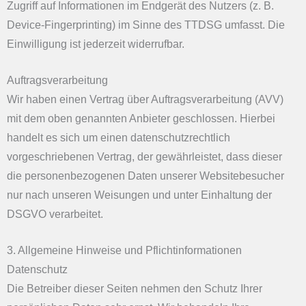
Zugriff auf Informationen im Endgerät des Nutzers (z. B.
Device-Fingerprinting) im Sinne des TTDSG umfasst. Die
Einwilligung ist jederzeit widerrufbar.
Auftragsverarbeitung
Wir haben einen Vertrag über Auftragsverarbeitung (AVV)
mit dem oben genannten Anbieter geschlossen. Hierbei
handelt es sich um einen datenschutzrechtlich
vorgeschriebenen Vertrag, der gewährleistet, dass dieser
die personenbezogenen Daten unserer Websitebesucher
nur nach unseren Weisungen und unter Einhaltung der
DSGVO verarbeitet.
3. Allgemeine Hinweise und Pflicht­informationen
Datenschutz
Die Betreiber dieser Seiten nehmen den Schutz Ihrer