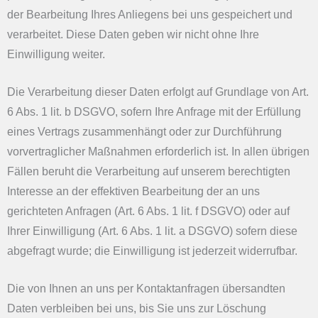
der Bearbeitung Ihres Anliegens bei uns gespeichert und
verarbeitet. Diese Daten geben wir nicht ohne Ihre
Einwilligung weiter.
Die Verarbeitung dieser Daten erfolgt auf Grundlage von Art.
6 Abs. 1 lit. b DSGVO, sofern Ihre Anfrage mit der Erfüllung
eines Vertrags zusammenhängt oder zur Durchführung
vorvertraglicher Maßnahmen erforderlich ist. In allen übrigen
Fällen beruht die Verarbeitung auf unserem berechtigten
Interesse an der effektiven Bearbeitung der an uns
gerichteten Anfragen (Art. 6 Abs. 1 lit. f DSGVO) oder auf
Ihrer Einwilligung (Art. 6 Abs. 1 lit. a DSGVO) sofern diese
abgefragt wurde; die Einwilligung ist jederzeit widerrufbar.
Die von Ihnen an uns per Kontaktanfragen übersandten
Daten verbleiben bei uns, bis Sie uns zur Löschung