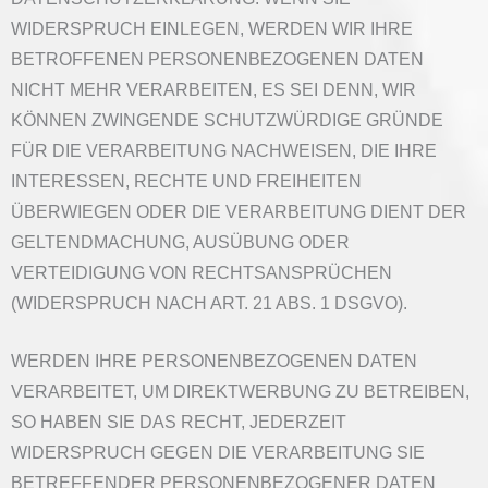
WIDERSPRUCH EINLEGEN, WERDEN WIR IHRE
BETROFFENEN PERSONENBEZOGENEN DATEN
NICHT MEHR VERARBEITEN, ES SEI DENN, WIR
KÖNNEN ZWINGENDE SCHUTZWÜRDIGE GRÜNDE
FÜR DIE VERARBEITUNG NACHWEISEN, DIE IHRE
INTERESSEN, RECHTE UND FREIHEITEN
ÜBERWIEGEN ODER DIE VERARBEITUNG DIENT DER
GELTENDMACHUNG, AUSÜBUNG ODER
VERTEIDIGUNG VON RECHTSANSPRÜCHEN
(WIDERSPRUCH NACH ART. 21 ABS. 1 DSGVO).
WERDEN IHRE PERSONENBEZOGENEN DATEN
VERARBEITET, UM DIREKTWERBUNG ZU BETREIBEN,
SO HABEN SIE DAS RECHT, JEDERZEIT
WIDERSPRUCH GEGEN DIE VERARBEITUNG SIE
BETREFFENDER PERSONENBEZOGENER DATEN