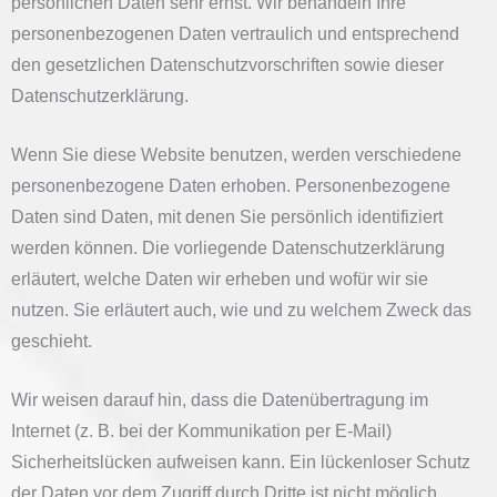
persönlichen Daten sehr ernst. Wir behandeln Ihre
personenbezogenen Daten vertraulich und entsprechend
den gesetzlichen Datenschutzvorschriften sowie dieser
Datenschutzerklärung.
Wenn Sie diese Website benutzen, werden verschiedene
personenbezogene Daten erhoben. Personenbezogene
Daten sind Daten, mit denen Sie persönlich identifiziert
werden können. Die vorliegende Datenschutzerklärung
erläutert, welche Daten wir erheben und wofür wir sie
nutzen. Sie erläutert auch, wie und zu welchem Zweck das
geschieht.
Wir weisen darauf hin, dass die Datenübertragung im
Internet (z. B. bei der Kommunikation per E-Mail)
Sicherheitslücken aufweisen kann. Ein lückenloser Schutz
der Daten vor dem Zugriff durch Dritte ist nicht möglich.