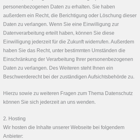
personenbezogenen Daten zu erhalten. Sie haben
außerdem ein Recht, die Berichtigung oder Löschung dieser
Daten zu verlangen. Wenn Sie eine Einwilligung zur
Datenverarbeitung erteilt haben, können Sie diese
Einwilligung jederzeit für die Zukunft widerrufen. Außerdem
haben Sie das Recht, unter bestimmten Umständen die
Einschränkung der Verarbeitung Ihrer personenbezogenen
Daten zu verlangen. Des Weiteren steht Ihnen ein
Beschwerderecht bei der zuständigen Aufsichtsbehörde zu.
Hierzu sowie zu weiteren Fragen zum Thema Datenschutz
können Sie sich jederzeit an uns wenden.
2. Hosting
Wir hosten die Inhalte unserer Webseite bei folgendem
Anbieter: