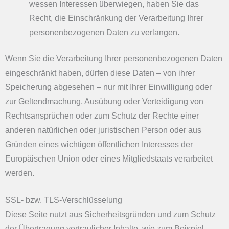
wessen Interessen überwiegen, haben Sie das
Recht, die Einschränkung der Verarbeitung Ihrer
personenbezogenen Daten zu verlangen.
Wenn Sie die Verarbeitung Ihrer personenbezogenen Daten
eingeschränkt haben, dürfen diese Daten – von ihrer
Speicherung abgesehen – nur mit Ihrer Einwilligung oder
zur Geltendmachung, Ausübung oder Verteidigung von
Rechtsansprüchen oder zum Schutz der Rechte einer
anderen natürlichen oder juristischen Person oder aus
Gründen eines wichtigen öffentlichen Interesses der
Europäischen Union oder eines Mitgliedstaats verarbeitet
werden.
SSL- bzw. TLS-Verschlüsselung
Diese Seite nutzt aus Sicherheitsgründen und zum Schutz
der Übertragung vertraulicher Inhalte, wie zum Beispiel