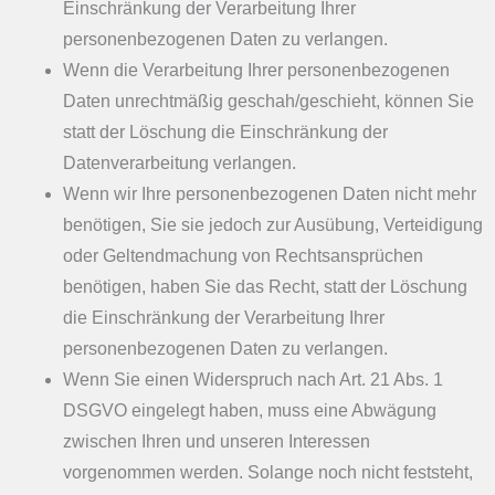
Einschränkung der Verarbeitung Ihrer
personenbezogenen Daten zu verlangen.
Wenn die Verarbeitung Ihrer personenbezogenen
Daten unrechtmäßig geschah/geschieht, können Sie
statt der Löschung die Einschränkung der
Datenverarbeitung verlangen.
Wenn wir Ihre personenbezogenen Daten nicht mehr
benötigen, Sie sie jedoch zur Ausübung, Verteidigung
oder Geltendmachung von Rechtsansprüchen
benötigen, haben Sie das Recht, statt der Löschung
die Einschränkung der Verarbeitung Ihrer
personenbezogenen Daten zu verlangen.
Wenn Sie einen Widerspruch nach Art. 21 Abs. 1
DSGVO eingelegt haben, muss eine Abwägung
zwischen Ihren und unseren Interessen
vorgenommen werden. Solange noch nicht feststeht,