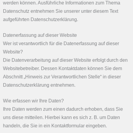
werden können. Ausführliche Informationen zum Thema
Datenschutz entnehmen Sie unserer unter diesem Text
aufgeführten Datenschutzerklärung.
Datenerfassung auf dieser Website
Wer ist verantwortlich für die Datenerfassung auf dieser
Website?
Die Datenverarbeitung auf dieser Website erfolgt durch den
Websitebetreiber. Dessen Kontaktdaten können Sie dem
Abschnitt „Hinweis zur Verantwortlichen Stelle“ in dieser
Datenschutzerklärung entnehmen.
Wie erfassen wir Ihre Daten?
Ihre Daten werden zum einen dadurch erhoben, dass Sie
uns diese mitteilen. Hierbei kann es sich z. B. um Daten
handeln, die Sie in ein Kontaktformular eingeben.