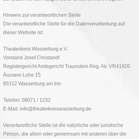
Hinweis zur verantwortlichen Stelle
Die verantwortliche Stelle für die Datenverarbeitung auf
dieser Website ist:
Theaterkreis Wasserburg e.V.
Vorstand Josef Christandl
Registergericht Amtsgericht Traunstein Reg.-Nr. VR41920
Äussere Lohe 15
85312 Wasserburg am Inn
Telefon: 08071 / 1232
E-Mail: info@theaterkreiswasserburg.de
Verantwortliche Stelle ist die natürliche oder juristische
Person, die allein oder gemeinsam mit anderen über die