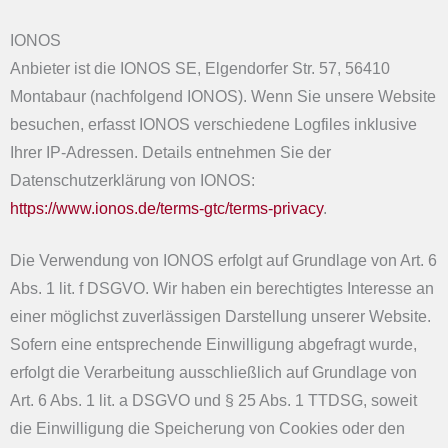
IONOS
Anbieter ist die IONOS SE, Elgendorfer Str. 57, 56410
Montabaur (nachfolgend IONOS). Wenn Sie unsere Website
besuchen, erfasst IONOS verschiedene Logfiles inklusive
Ihrer IP-Adressen. Details entnehmen Sie der
Datenschutzerklärung von IONOS:
https://www.ionos.de/terms-gtc/terms-privacy
.
Die Verwendung von IONOS erfolgt auf Grundlage von Art. 6
Abs. 1 lit. f DSGVO. Wir haben ein berechtigtes Interesse an
einer möglichst zuverlässigen Darstellung unserer Website.
Sofern eine entsprechende Einwilligung abgefragt wurde,
erfolgt die Verarbeitung ausschließlich auf Grundlage von
Art. 6 Abs. 1 lit. a DSGVO und § 25 Abs. 1 TTDSG, soweit
die Einwilligung die Speicherung von Cookies oder den