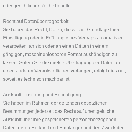
oder gerichtlicher Rechtsbehelfe.
Recht auf Daten­übertrag­barkeit
Sie haben das Recht, Daten, die wir auf Grundlage Ihrer
Einwilligung oder in Erfüllung eines Vertrags automatisiert
verarbeiten, an sich oder an einen Dritten in einem
gängigen, maschinenlesbaren Format aushändigen zu
lassen. Sofern Sie die direkte Übertragung der Daten an
einen anderen Verantwortlichen verlangen, erfolgt dies nur,
soweit es technisch machbar ist.
Auskunft, Löschung und Berichtigung
Sie haben im Rahmen der geltenden gesetzlichen
Bestimmungen jederzeit das Recht auf unentgeltliche
Auskunft über Ihre gespeicherten personenbezogenen
Daten, deren Herkunft und Empfänger und den Zweck der