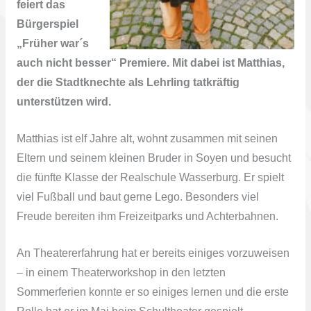
feiert das
Bürgerspiel
„Früher war´s
auch nicht besser“ Premiere. Mit dabei ist Matthias,
der die Stadtknechte als Lehrling tatkräftig
unterstützen wird.
Matthias ist elf Jahre alt, wohnt zusammen mit seinen
Eltern und seinem kleinen Bruder in Soyen und besucht
die fünfte Klasse der Realschule Wasserburg. Er spielt
viel Fußball und baut gerne Lego. Besonders viel
Freude bereiten ihm Freizeitparks und Achterbahnen.
An Theatererfahrung hat er bereits einiges vorzuweisen
– in einem Theaterworkshop in den letzten
Sommerferien konnte er so einiges lernen und die erste