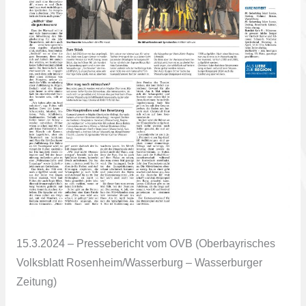
15.3.2024 – Pressebericht vom OVB (Oberbayrisches
Volksblatt Rosenheim/Wasserburg – Wasserburger
Zeitung)