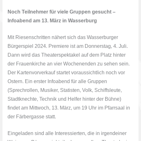
Noch Teilnehmer für viele Gruppen gesucht –
Infoabend am 13. März in Wasserburg
Mit Riesenschritten nähert sich das Wasserburger
Bürgerspiel 2024. Premiere ist am Donnerstag, 4. Juli.
Dann wird das Theaterspektakel auf dem Platz hinter
der Frauenkirche an vier Wochenenden zu sehen sein.
Der Kartenvorverkauf startet voraussichtlich noch vor
Ostern. Ein erster Infoabend für alle Gruppen
(Sprechrollen, Musiker, Statisten, Volk, Schiffsleute,
Stadtknechte, Technik und Helfer hinter der Bühne)
findet am Mittwoch, 13. März, um 19 Uhr im Pfarrsaal in
der Färbergasse statt.
Eingeladen sind alle Interessierten, die in irgendeiner