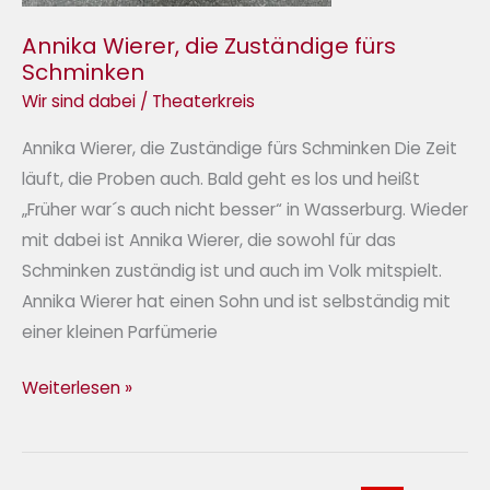
Annika Wierer, die Zuständige fürs
Schminken
Wir sind dabei
/
Theaterkreis
Annika Wierer, die Zuständige fürs Schminken Die Zeit
läuft, die Proben auch. Bald geht es los und heißt
„Früher war´s auch nicht besser“ in Wasserburg. Wieder
mit dabei ist Annika Wierer, die sowohl für das
Schminken zuständig ist und auch im Volk mitspielt.
Annika Wierer hat einen Sohn und ist selbständig mit
einer kleinen Parfümerie
Weiterlesen »