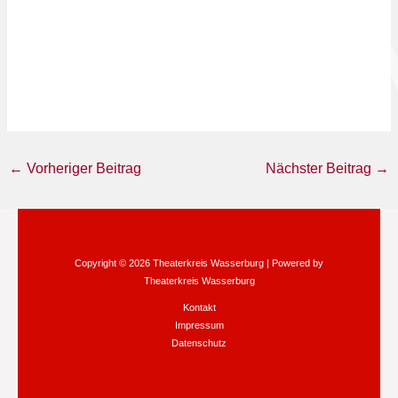
←
Vorheriger Beitrag
Nächster Beitrag
→
Copyright © 2026 Theaterkreis Wasserburg | Powered by
Theaterkreis Wasserburg
Kontakt
Impressum
Datenschutz