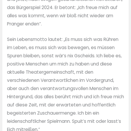
das Bürgerspiel 2024. Er betont: „Ich freue mich auf
alles was kommt, wenn wir bloß nicht wieder am
Pranger enden“.
Sein Lebensmotto lautet: „Es muss sich was Rühren
im Leben, es muss sich was bewegen, es müssen
Spuren bleiben, sonst wär’s nix Gscheids. Ich liebe es,
positive Menschen um mich zu haben und diese
aktuelle Theatergemeinschaft, mit den
verschiedenen Verantwortlichen im Vordergrund,
aber auch den verantwortungsvollen Menschen im
Hintergrund, das alles berührt mich und ich freue mich
auf diese Zeit, mit der erwarteten und hoffentlich
begeisterten Zuschauermenge. Ich bin ein
leidenschaftlicher Spielmann. Spuit’s mit oder lasst’s
Eich mitreißen.“